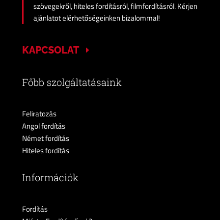
szövegekről, hiteles fordításról, filmfordításról. Kérjen
ajánlatot elérhetőségeinken bizalommal!
KAPCSOLAT
Főbb szolgáltatásaink
Feliratozás
Angol fordítás
Német fordítás
Hiteles fordítás
Információk
Fordítás