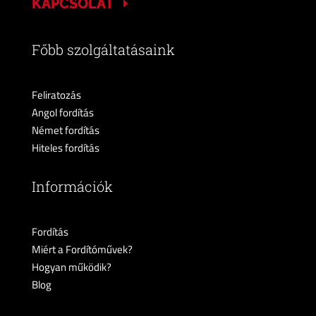
KAPCSOLAT
Főbb szolgáltatásaink
Feliratozás
Angol fordítás
Német fordítás
Hiteles fordítás
Információk
Fordítás
Miért a Fordítóművek?
Hogyan működik?
Blog