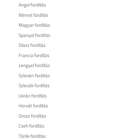
Angol fordítás
Német fordítás
Magyar fordítás
Spanyol fordítás
Olasz fordítás
Francia fordítás
Lengyel fordítás
Szlovén fordítás
Szlovák fordítás
Ukrán fordítás
Horvát fordítás
Orosz fordítás
Cseh fordítás
Török fordítás